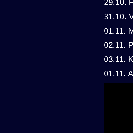
29.10. P
31.10. 
01.11. 
02.11. 
03.11. 
01.11. 